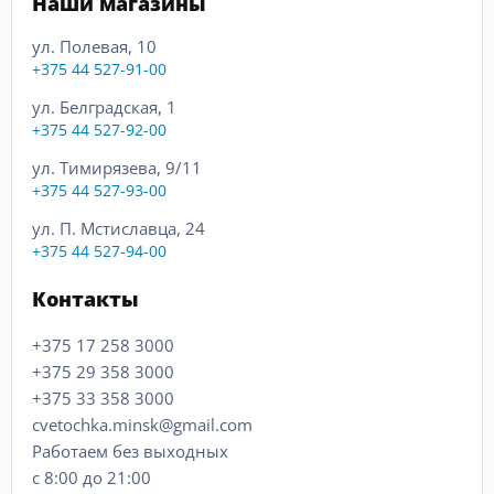
Наши магазины
ул. Полевая, 10
+375 44 527-91-00
ул. Белградская, 1
+375 44 527-92-00
ул. Тимирязева, 9/11
+375 44 527-93-00
ул. П. Мстиславца, 24
+375 44 527-94-00
Контакты
+375 17 258 3000
+375 29 358 3000
+375 33 358 3000
cvetochka.minsk@gmail.com
Работаем без выходных
c 8:00 до 21:00