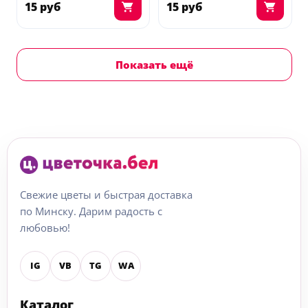
15 руб
15 руб
Показать ещё
Свежие цветы и быстрая доставка
по Минску. Дарим радость с
любовью!
IG
VB
TG
WA
Каталог