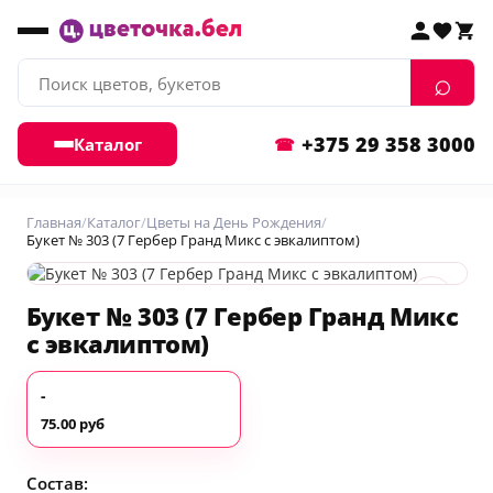
+375 29 358 3000
Каталог
Главная
Каталог
Цветы на День Рождения
Букет № 303 (7 Гербер Гранд Микс с эвкалиптом)
♡
Букет № 303 (7 Гербер Гранд Микс
с эвкалиптом)
-
75.00 руб
Состав: