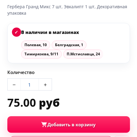
Гербера Гранд Микс 7 шт, Эвкалипт 1 шт, Декоративная
упаковка
✓
В наличии в магазинах
Полевая, 10
Белградская, 1
Тимирязева, 9/11
П.Мстиславца, 24
Количество
−
+
75.00
руб
Добавить в корзину