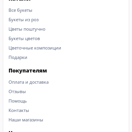
Все букеты
Букеты из роз
Цветы поштучно
Букеты цветов
Цветочные композиции
Подарки
Покупателям
Оплата и доставка
Отзывы
Помощь
Контакты
Наши магазины