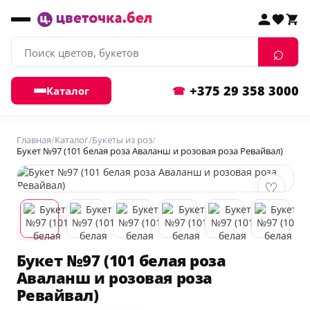
+375 29 358 3000
Каталог
Главная
Каталог
Букеты из роз
Букет №97 (101 белая роза Аваланш и розовая роза Ревайвал)
♡
Букет №97 (101 белая роза
Аваланш и розовая роза
Ревайвал)