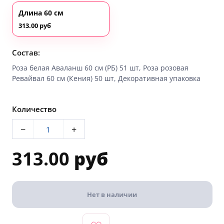
Длина 60 см
313.00 руб
Состав:
Роза белая Аваланш 60 см (РБ) 51 шт, Роза розовая
Ревайвал 60 см (Кения) 50 шт, Декоративная упаковка
Количество
−
+
313.00
руб
Нет в наличии