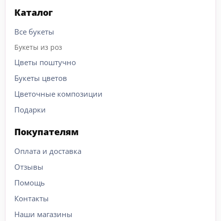
Каталог
Все букеты
Букеты из роз
Цветы поштучно
Букеты цветов
Цветочные композиции
Подарки
Покупателям
Оплата и доставка
Отзывы
Помощь
Контакты
Наши магазины