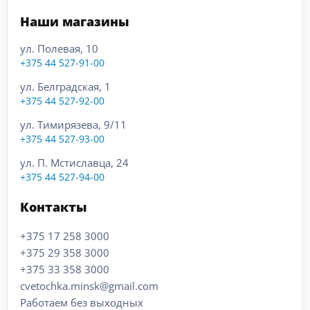
Наши магазины
ул. Полевая, 10
+375 44 527-91-00
ул. Белградская, 1
+375 44 527-92-00
ул. Тимирязева, 9/11
+375 44 527-93-00
ул. П. Мстиславца, 24
+375 44 527-94-00
Контакты
+375 17 258 3000
+375 29 358 3000
+375 33 358 3000
cvetochka.minsk@gmail.com
Работаем без выходных