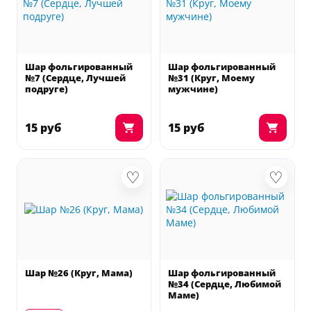
Шар фольгированный
Шар фольгированный
№7 (Сердце, Лучшей
№31 (Круг, Моему
подруге)
мужчине)
15 руб
15 руб
♡
♡
Шар №26 (Круг, Мама)
Шар фольгированный
№34 (Сердце, Любимой
Маме)