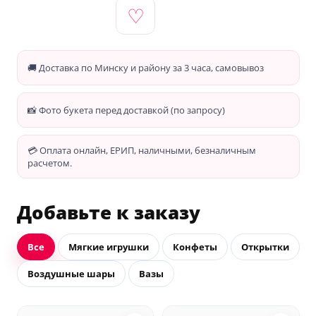
♡
🚚 Доставка по Минску и району за 3 часа, самовывоз
📸 Фото букета перед доставкой (по запросу)
💳 Оплата онлайн, ЕРИП, наличными, безналичным
расчетом.
Добавьте к заказу
Все
Мягкие игрушки
Конфеты
Открытки
Воздушные шары
Вазы