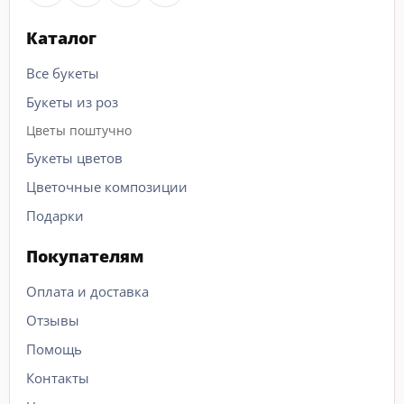
Каталог
Все букеты
Букеты из роз
Цветы поштучно
Букеты цветов
Цветочные композиции
Подарки
Покупателям
Оплата и доставка
Отзывы
Помощь
Контакты