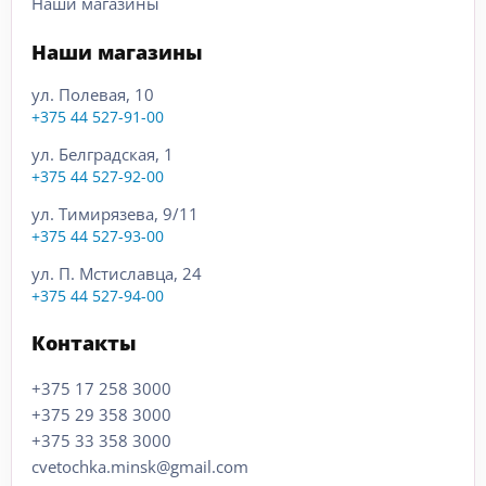
Наши магазины
Наши магазины
ул. Полевая, 10
+375 44 527-91-00
ул. Белградская, 1
+375 44 527-92-00
ул. Тимирязева, 9/11
+375 44 527-93-00
ул. П. Мстиславца, 24
+375 44 527-94-00
Контакты
+375 17 258 3000
+375 29 358 3000
+375 33 358 3000
cvetochka.minsk@gmail.com