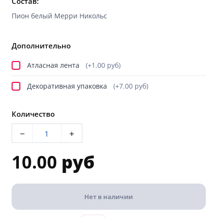
Состав:
Пион белый Мерри Никольс
Дополнительно
Атласная лента
(+1.00 руб)
Декоративная упаковка
(+7.00 руб)
Количество
−
+
10.00
руб
Нет в наличии