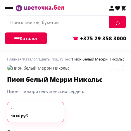
+375 29 358 3000
Каталог
Главная
Каталог
Цветы поштучно
Пион белый Мерри Никольс
♡
Пион белый Мерри Никольс
Пион - покоритель женских сердец.
-
10.00 руб